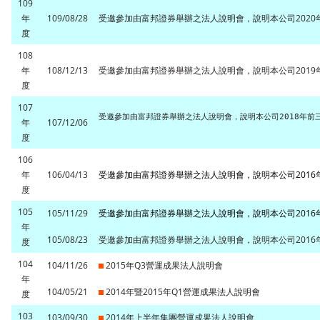
109
年
109/08/28
受邀參加由富邦證券舉辦之法人說明會，說明本公司2020
度
108
年
108/12/13
受邀參加由富邦證券舉辦之法人說明會，說明本公司2019
度
107
年
107/12/06
度
106
年
106/04/13
受邀參加由富邦證券舉辦之法人說明會，說明本公司2016
度
105
105/11/29
受邀參加由富邦證券舉辦之法人說明會，說明本公司201
年
105/08/23
受邀參加由富邦證券舉辦之法人說明會，說明本公司201
度
104
104/11/26
2015年Q3營運成果法人說明會
年
104/05/21
2014年暨2015年Q1營運成果法人說明會
度
103
103/09/30
2014年上半年集團營運成果法人說明會