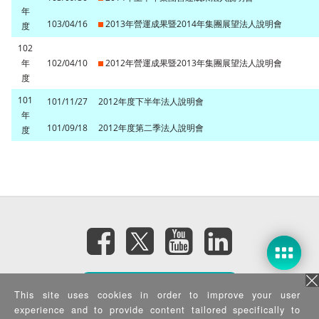
年
103/04/16
2013年營運成果暨2014年集團展望法人說明會
度
102
年
102/04/10
2012年營運成果暨2013年集團展望法人說明會
度
101
101/11/27
2012年度下半年法人說明會
年
101/09/18
2012年度第二季法人說明會
度
訂閱電子報
This site uses cookies in order to improve your user
experience and to provide content tailored specifically to