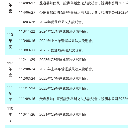
114/09/17
受邀參加由統一證券舉辦之法人說明會，說明本公司2025
年
度
114/06/27
受邀參加由國泰證券舉辦之法人說明會，說明本公司2025
。
114/03/28
2024年營運成果法人說明會
。
113/11/22
2024年Q3營運成果法人說明會
113
。
年
113/08/16
2024年上半年營運成果法人說明會
度
。
113/03/22
2023年營運成果法人說明會
。
112/11/29
2023年Q3營運成果法人說明會
112
。
年
112/08/24
2023年上半年營運成果法人說明會
度
。
112/03/24
2022年Q4營運成果法人說明會
111
。
111/12/14
2022年Q3營運成果法人說明會
年
111/09/16
受邀參加由富邦證券舉辦之法人說明會，說明本公司2022
度
110
年
110/11/26
2021年Q3營運成果法人說明會
度