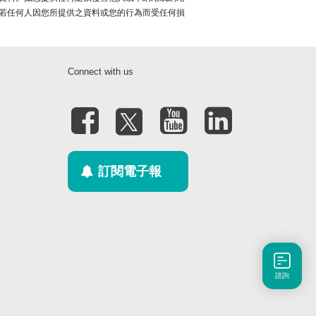
若任何人因您所提供之資料或您的行為而受任何損
Connect with us
訂閱電子報
諮詢