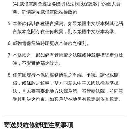
(4) 威強電將會遵循各國隱私法規以保護客戶的個人資
料。詳情請見威強電隱私權政策
本條款係以多種語言撰寫。如果繁體中文版本與其他語
言版本之間存在任何歧異，則以繁體中文版本為準。
威強電保留隨時即更改本條款之權利。
本條款之一部如經有管轄權之法院或仲裁機構認定無效
時，不影響他部之效力。
任何因履行本保固服務所生之爭端、爭議、請求或賠
償，或條款之解釋，雙方同意以中華民國法律為準據
法，且以臺灣臺北地方法院為第一審管轄法院，並同意
受其判決之拘束。如客戶所在地另有規定則依其規定。
寄送與維修辦理注意事項