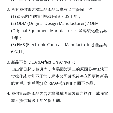
所有威強電之標準品產品皆享有 2 年保固，惟
(1) 產品內含的電池模組保固期為 1 年；
(2) ODM (Original Design Manufacturer) / OEM
(Original Equipment Manufacturer) 等客製化產品為
1 年；
(3) EMS (Electronic Contract Manufacturing) 產品為
6 個月。
新品不良 DOA (Defect On Arrival)：
自出貨日起 3 個月內，產品因製造上的原因發生無法正
常操作或功能不正常，經本公司確認後將立即更換新品
給客戶。客戶需填寫 RMA申請表並寄回不良品。
威強電品牌產品內含之非屬威強電製造之料件，威強電
將不提供超過 1 年的保固期。