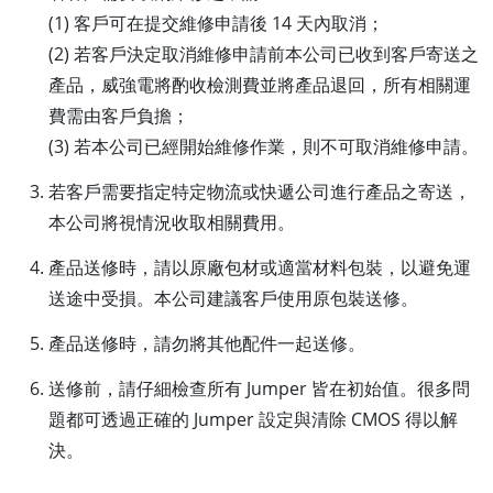
(1) 客戶可在提交維修申請後 14 天內取消；
(2) 若客戶決定取消維修申請前本公司已收到客戶寄送之
產品，威強電將酌收檢測費並將產品退回，所有相關運
費需由客戶負擔；
(3) 若本公司已經開始維修作業，則不可取消維修申請。
若客戶需要指定特定物流或快遞公司進行產品之寄送，
本公司將視情況收取相關費用。
產品送修時，請以原廠包材或適當材料包裝，以避免運
送途中受損。本公司建議客戶使用原包裝送修。
產品送修時，請勿將其他配件一起送修。
送修前，請仔細檢查所有 Jumper 皆在初始值。很多問
題都可透過正確的 Jumper 設定與清除 CMOS 得以解
決。