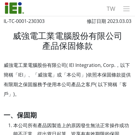
TW
IL-TC-0001-230303
修訂日期 2023.03.03
威強電工業電腦股份有限公司
產品保固條款
威強電工業電腦股份有限公司( IEI Integration, Corp.，以下
簡稱「IEI」、「威強電」或「本公司」)依照本保固條款提供
有限期之保固服務予使用本公司產品之客戶( 以下簡稱「客
戶」)。
一、保固期
本公司所有產品因製造上的原因發生無法正常操作或功
能不正常，從出貨日起算，皆享有有效期限的保固。