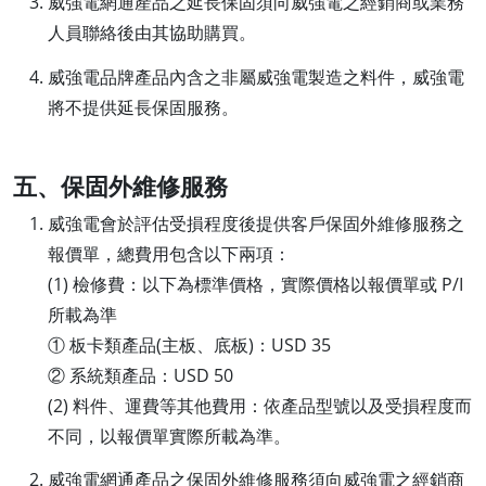
威強電網通產品之延長保固須向威強電之經銷商或業務
人員聯絡後由其協助購買。
威強電品牌產品內含之非屬威強電製造之料件，威強電
將不提供延長保固服務。
五、保固外維修服務
威強電會於評估受損程度後提供客戶保固外維修服務之
報價單，總費用包含以下兩項：
(1) 檢修費：以下為標準價格，實際價格以報價單或 P/I
所載為準
① 板卡類產品(主板、底板)：USD 35
② 系統類產品：USD 50
(2) 料件、運費等其他費用：依產品型號以及受損程度而
不同，以報價單實際所載為準。
威強電網通產品之保固外維修服務須向威強電之經銷商