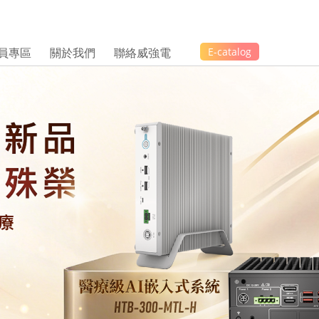
員專區
關於我們
聯絡威強電
E-catalog