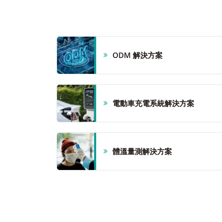
ODM 解決方案
電動車充電系統解決方案
體溫量測解決方案