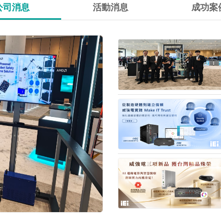
公司消息
活動消息
成功案