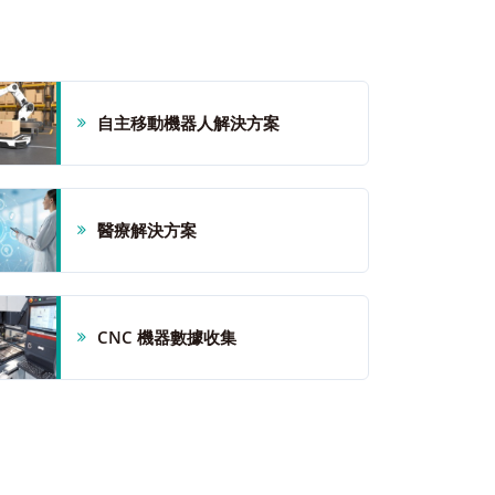
自主移動機器人解決方案
醫療解決方案
CNC 機器數據收集