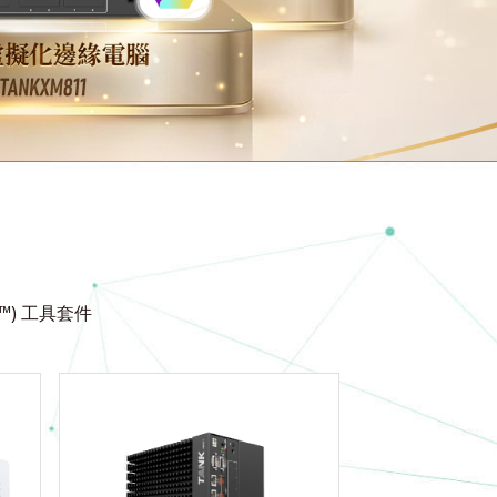
INO™) 工具套件