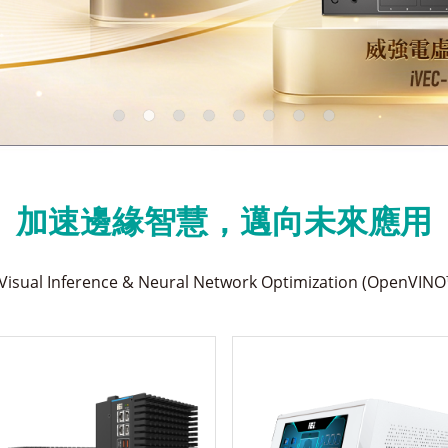
加速邊緣智慧，邁向未來應用
isual Inference & Neural Network Optimization (OpenV