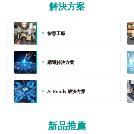
解決方案
智慧工廠
網通解決方案
AI Ready 解決方案
新品推薦