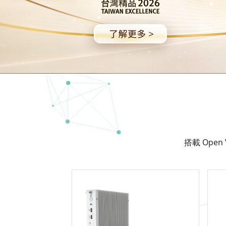
搭載 Open V