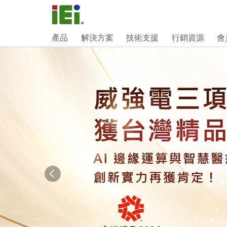
產品
解決方案
技術支援
行銷資源
會