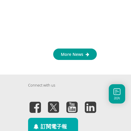
More News
Connect with us
諮詢
訂閱電子報