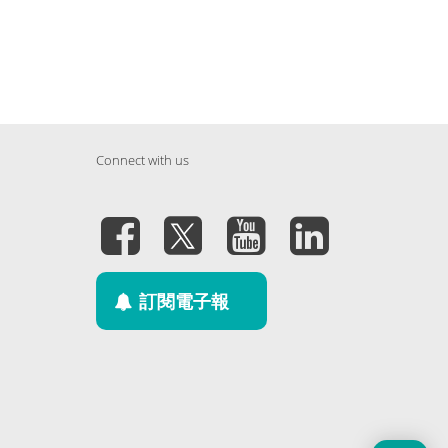
Connect with us
訂閱電子報