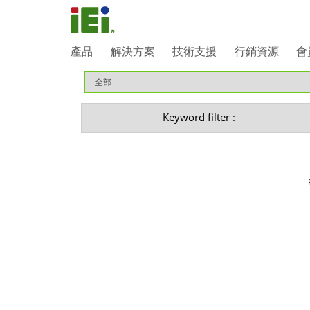
產品
解決方案
技術支援
行銷資源
會
Keyword filter :