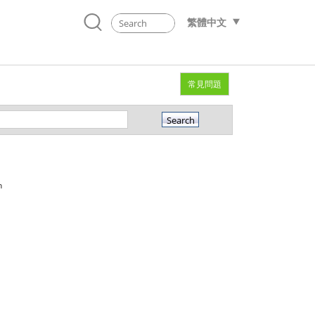
繁體中文
常見問題
n