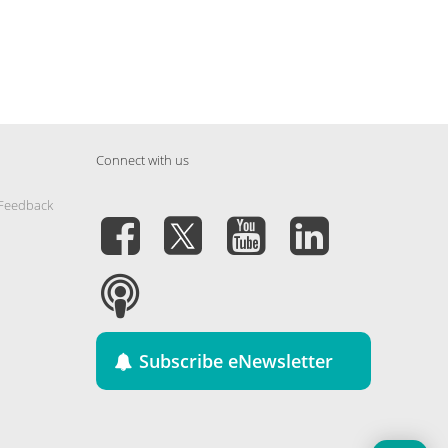
Connect with us
 Feedback
Subscribe eNewsletter