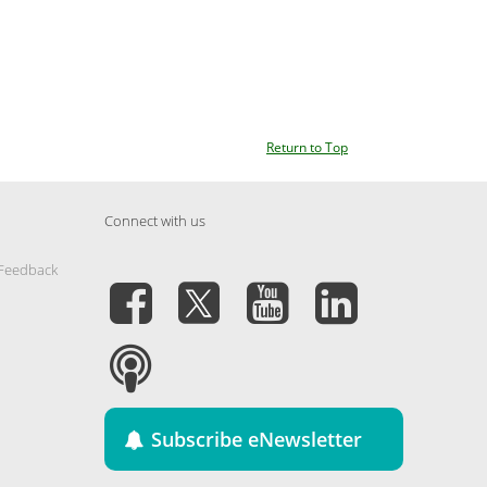
Return to Top
Connect with us
 Feedback
Subscribe eNewsletter