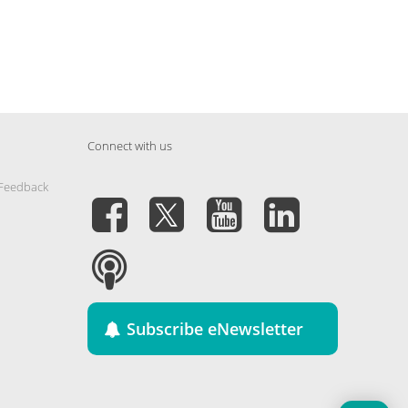
Connect with us
 Feedback
Subscribe eNewsletter