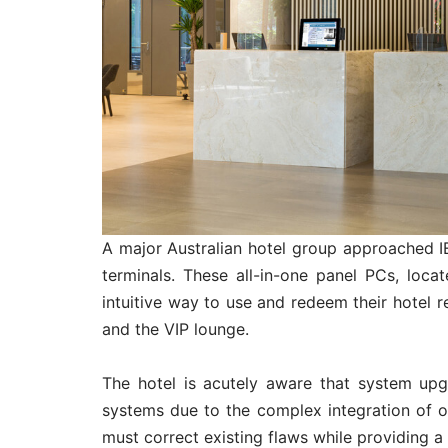
A major Australian hotel group approached 
terminals. These all-in-one panel PCs, loca
intuitive way to use and redeem their hotel r
and the VIP lounge.
The hotel is acutely aware that system upg
systems due to the complex integration of o
must correct existing flaws while providing a