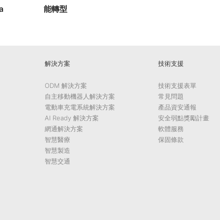
a
能轉型
解決方案
技術支援
ODM 解決方案
技術支援表單
自主移動機器人解決方案
常見問題
電動車充電系統解決方案
產品資安通報
AI Ready 解決方案
安全弱點獎勵計畫
網通解決方案
軟體服務
智慧醫療
保固條款
智慧製造
智慧交通