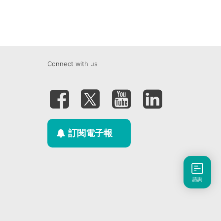
Connect with us
訂閱電子報
諮詢