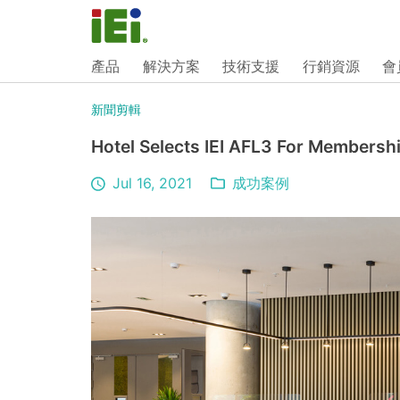
產品
解決方案
技術支援
行銷資源
會
新聞剪輯
Hotel Selects IEI AFL3 For Members
Jul 16, 2021
成功案例