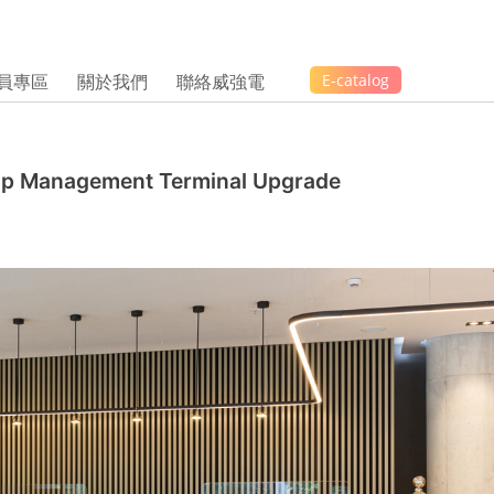
員專區
關於我們
聯絡威強電
E-catalog
hip Management Terminal Upgrade