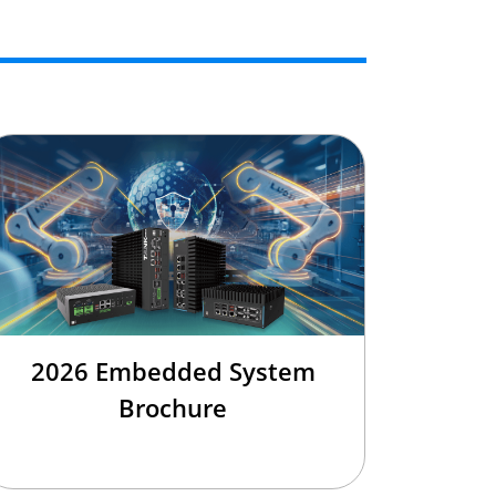
2026 Embedded System
Brochure