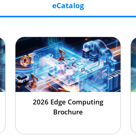
eCatalog
2026 Edge Computing
Brochure