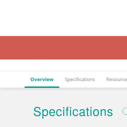
Overview
Specifications
Resource
Specifications