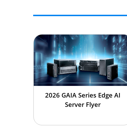
2026 GAIA Series Edge AI
Server Flyer