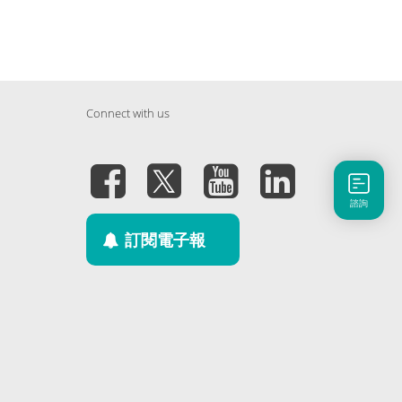
Connect with us
諮詢
訂閱電子報