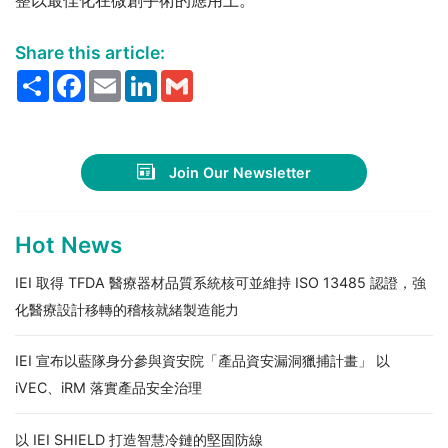
Share this article:
Share
Facebook
Email
LinkedIn
Gmail
Join Our Newsletter
Hot News
IEI 取得 TFDA 醫療器材品質系統核可並維持 ISO 13485 認證，強
化醫療設計移轉的稽核就緒製造能力
IEI 宣布以藍隊身分參與資安院「產品資安漏洞獵捕計畫」 以
iVEC、iRM 落實產品安全治理
以 IEI SHIELD 打造智慧冷鏈的堅固防線