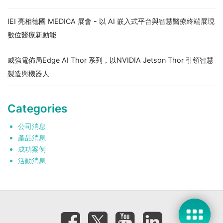
IEI 亮相德國 MEDICA 展會 - 以 AI 嵌入式平台與智慧醫療終端展現
數位醫療新動能
威強電佈局Edge AI Thor 系列，以NVIDIA Jetson Thor 引領智慧
製造與機器人
Categories
公司消息
產品消息
成功案例
活動消息