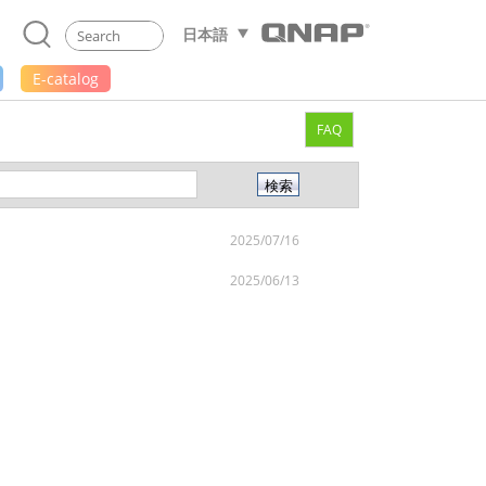
日本語
E-catalog
FAQ
2025/07/16
2025/06/13