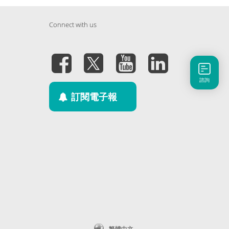
Connect with us
諮詢
訂閱電子報
繁體中文