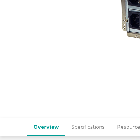
Overview
Specifications
Resource