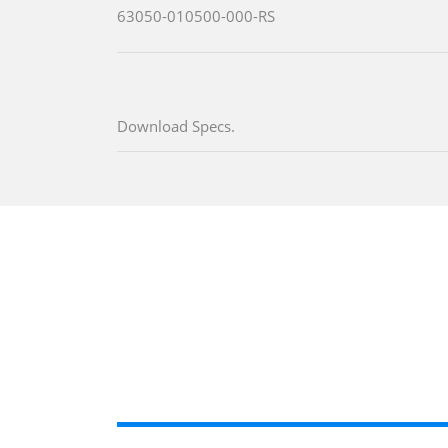
63050-010500-000-RS
Download Specs.