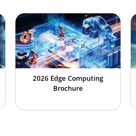
2026 Edge Computing
Brochure