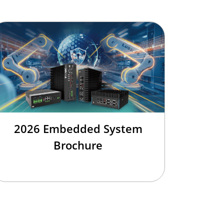
2026 Embedded System
Brochure