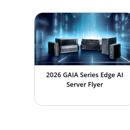
2026 GAIA Series Edge AI
Server Flyer