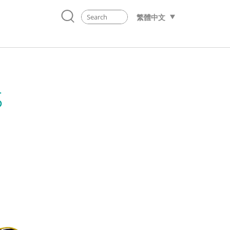
繁體中文
S