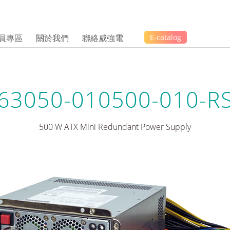
員專區
關於我們
聯絡威強電
E-catalog
63050-010500-010-R
500 W ATX Mini Redundant Power Supply