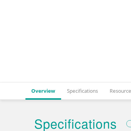
Overview
Specifications
Resource
Specifications