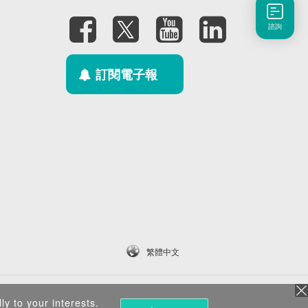
諮詢
訂閱電子報
繁體中文
ly to your interests.