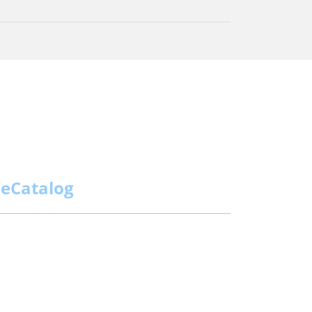
eCatalog