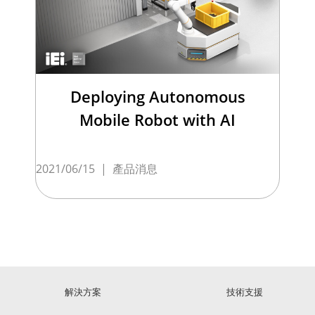
Deploying Autonomous
Mobile Robot with AI
2021/06/15
|
產品消息
解決方案
技術支援