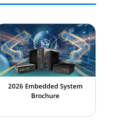
2026 Embedded System
Brochure