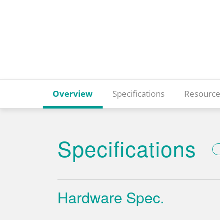
Overview
Specifications
Resource
Specifications
Hardware Spec.