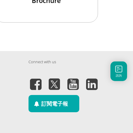
Brochure
Connect with us
諮詢
訂閱電子報