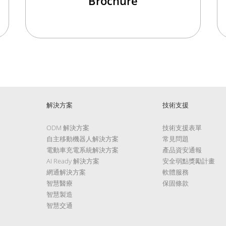
Brochure
解決方案
技術支援
ODM 解決方案
技術支援表單
自主移動機器人解決方案
常見問題
電動車充電系統解決方案
產品資安通報
AI Ready 解決方案
安全弱點獎勵計畫
網通解決方案
軟體服務
智慧醫療
保固條款
智慧製造
智慧交通