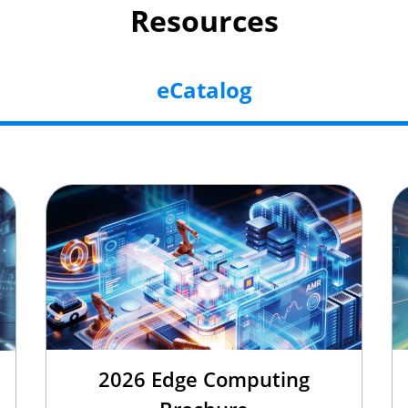
Resources
eCatalog
2026 Edge Computing