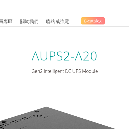
員專區
關於我們
聯絡威強電
E-catalog
AUPS2-A20
Gen2 Intelligent DC UPS Module