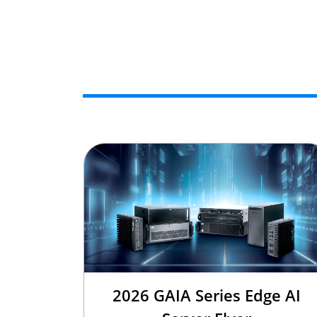
2026 GAIA Series Edge AI