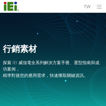
TW
行銷素材
探索 IEI 威強電全系列解決方案手冊、選型指南與成
功案例，
精準對接您的應用需求，快速獲取關鍵資訊。