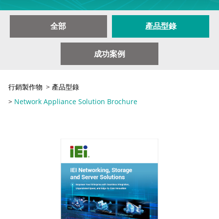
全部
產品型錄
成功案例
行銷製作物
>
產品型錄
>
Network Appliance Solution Brochure