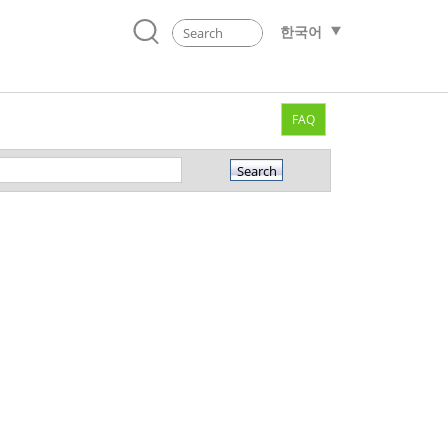
한국어
FAQ