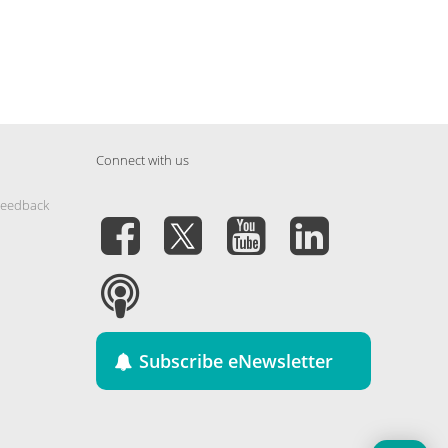
Connect with us
Feedback
Subscribe eNewsletter