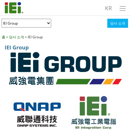
KR
당사 소개
홈
>
당사 소개
> IEI Group
IEI Group