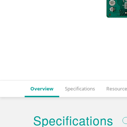
Overview
Specifications
Resource
Specifications