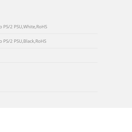
/o PS/2 PSU,White,RoHS
/o PS/2 PSU,Black,RoHS