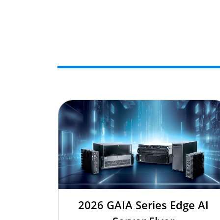
2026 GAIA Series Edge AI