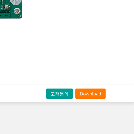
고객문의
Download