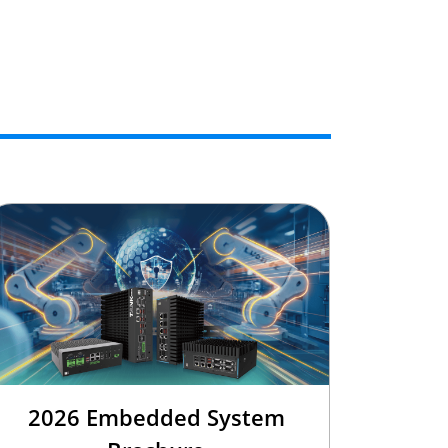
2026 Embedded System