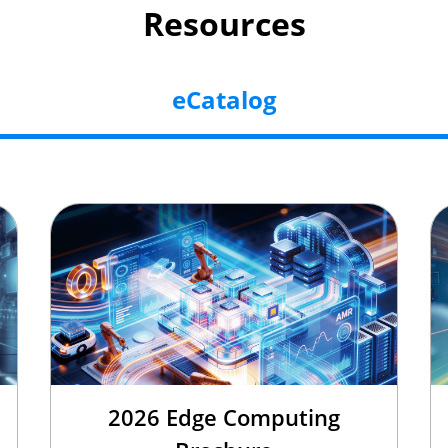
Resources
eCatalog
2026 Edge Computing