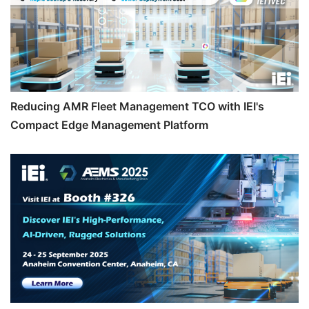
Reducing AMR Fleet Management TCO with IEI's
Compact Edge Management Platform