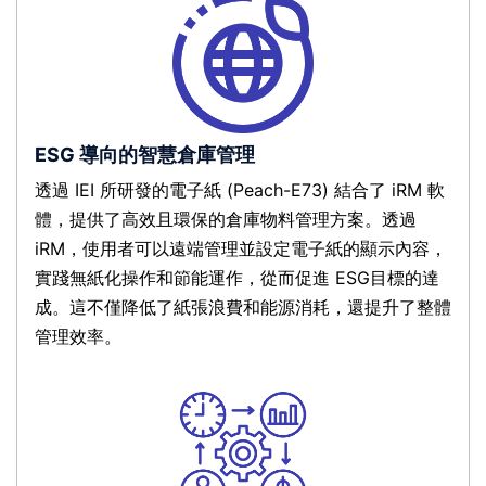
ESG 導向的智慧倉庫管理
透過 IEI 所研發的電子紙 (Peach-E73) 結合了 iRM 軟
體，提供了高效且環保的倉庫物料管理方案。透過
iRM，使用者可以遠端管理並設定電子紙的顯示內容，
實踐無紙化操作和節能運作，從而促進 ESG目標的達
成。這不僅降低了紙張浪費和能源消耗，還提升了整體
管理效率。