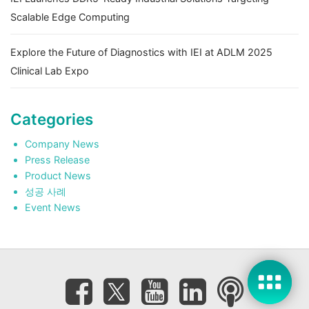
Scalable Edge Computing
Explore the Future of Diagnostics with IEI at ADLM 2025
Clinical Lab Expo
Categories
Company News
Press Release
Product News
성공 사례
Event News