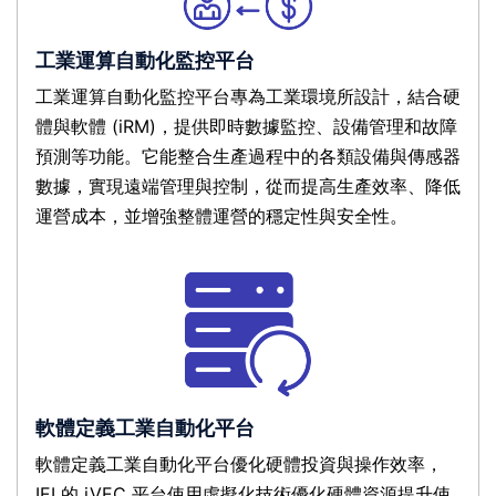
工業運算自動化監控平台
工業運算自動化監控平台專為工業環境所設計，結合硬
體與軟體 (iRM)，提供即時數據監控、設備管理和故障
預測等功能。它能整合生產過程中的各類設備與傳感器
數據，實現遠端管理與控制，從而提高生產效率、降低
運營成本，並增強整體運營的穩定性與安全性。
軟體定義工業自動化平台
軟體定義工業自動化平台優化硬體投資與操作效率，
IEI 的 iVEC 平台使用虛擬化技術優化硬體資源提升使