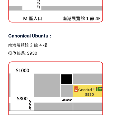
Canonical Ubuntu：
南港展覽館 2 館 4 樓
攤位號碼: S930