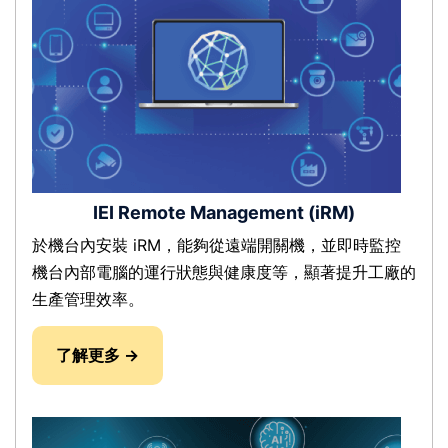
IEI Remote Management (iRM)
於機台內安裝 iRM，能夠從遠端開關機，並即時監控
機台內部電腦的運行狀態與健康度等，顯著提升工廠的
生產管理效率。
了解更多 →