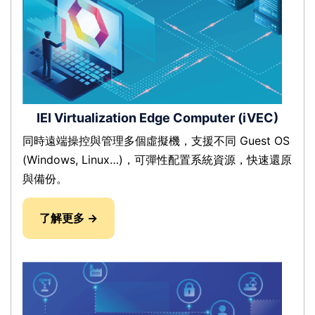
IEI Virtualization Edge Computer (iVEC)
同時遠端操控與管理多個虛擬機，支援不同 Guest OS
(Windows, Linux…)，可彈性配置系統資源，快速還原
與備份。
了解更多 →