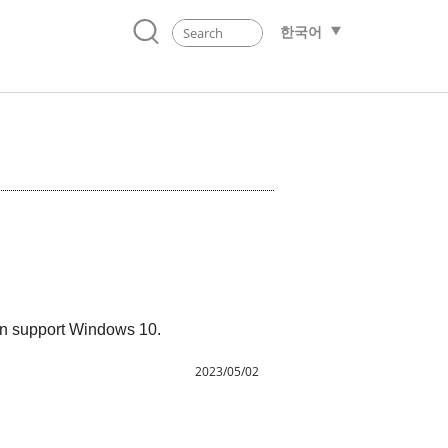
한국어
can support Windows 10.
2023/05/02