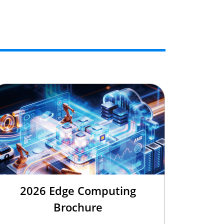
2026 Edge Computing
Brochure