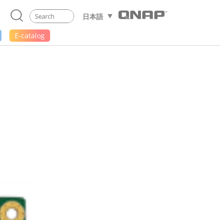
日本語
E-catalog