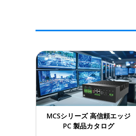
MCSシリーズ 高信頼エッジ
PC 製品カタログ