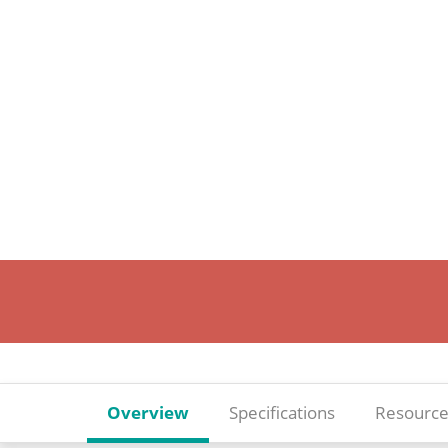
Overview
Specifications
Resource