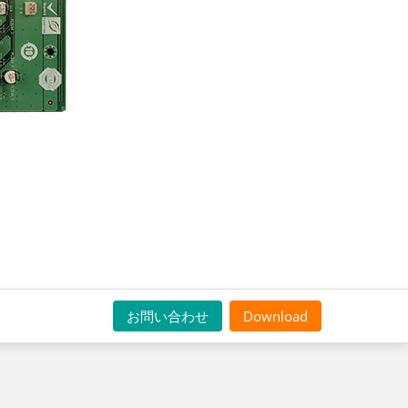
お問い合わせ
Download