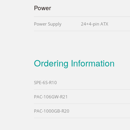
Power
Power Supply
24+4-pin ATX
Ordering Information
SPE-6S-R10
PAC-106GW-R21
PAC-1000GB-R20