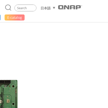
日本語
E-catalog