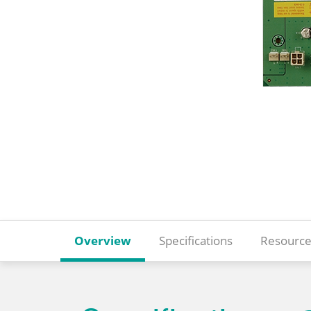
Overview
Specifications
Resource