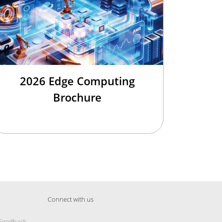
2026 Edge Computing
Brochure
Connect with us
 Feedback