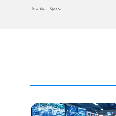
Download Specs.