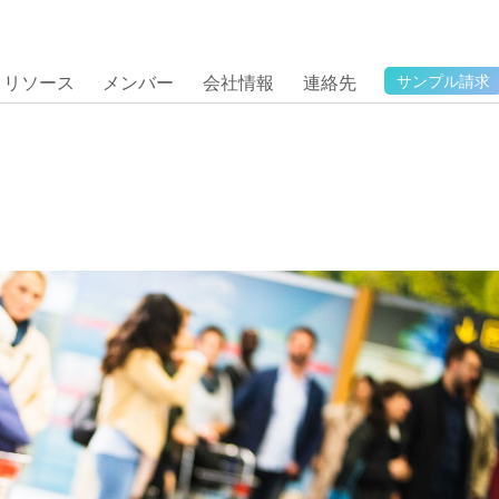
リソース
メンバー
会社情報
連絡先
サンプル請求