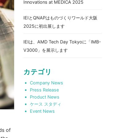
Innovations at MEDICA 2025
IEIとQNAPはものづくりワールド大阪
2025に初出展します
IEIは、AMD Tech Day Tokyoに「IMB-
V3000」を展示します
カテゴリ
Company News
Press Release
Product News
ケース スタディ
Event News
ds of