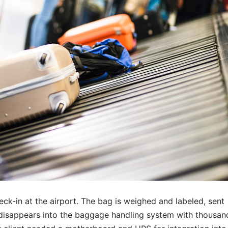
ck-in at the airport. The bag is weighed and labeled, sent
 disappears into the baggage handling system with thousan