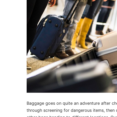
Baggage goes on quite an adventure after che
through screening for dangerous items, then