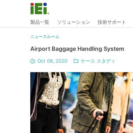
製品一覧
ソリューション
技術サポート
ニュースルーム
Airport Baggage Handling System
Oct 08, 2020
ケース スタディ