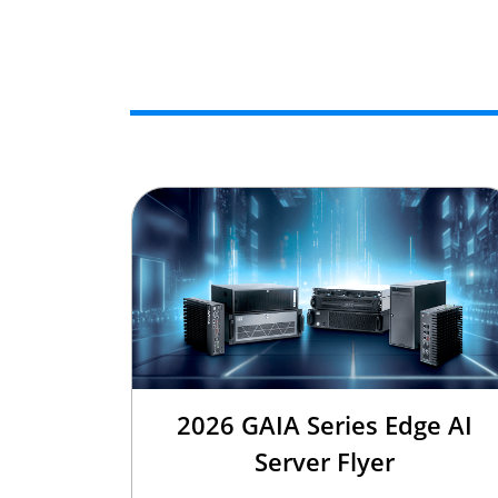
2026 GAIA Series Edge AI
Server Flyer