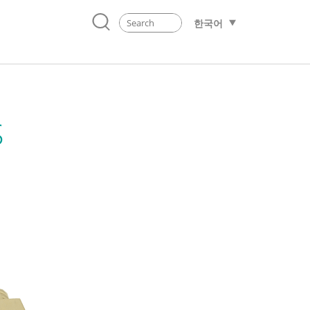
한국어
S