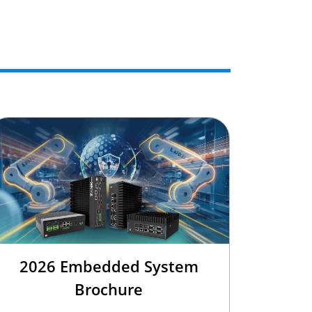
2026 Embedded System
Brochure