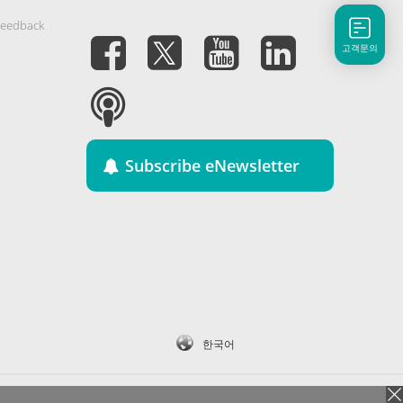
Feedback
고객문의
Subscribe eNewsletter
한국어