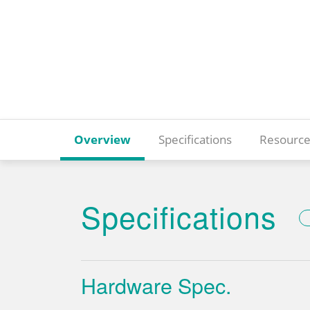
Overview
Specifications
Resource
Specifications
Hardware Spec.