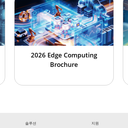
2026 Edge Computing
Brochure
솔루션
지원