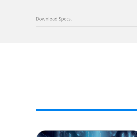
Download Specs.