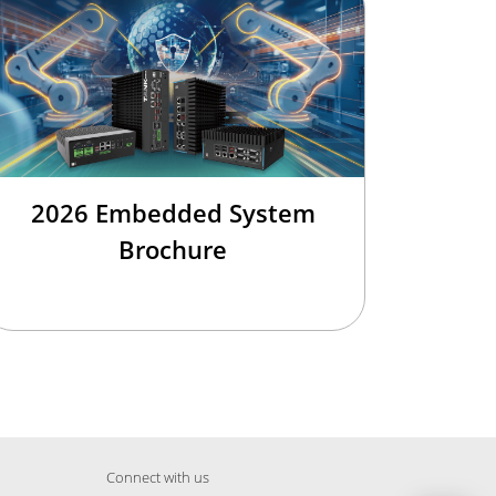
2026 Embedded System
Brochure
Connect with us