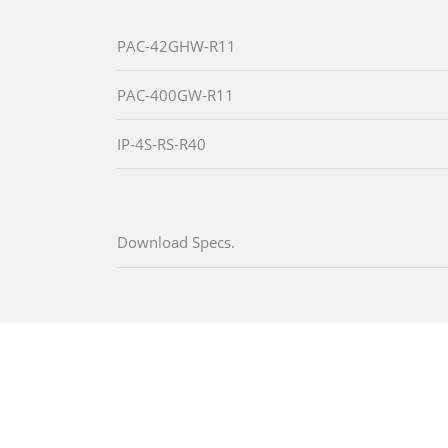
PAC-42GHW-R11
PAC-400GW-R11
IP-4S-RS-R40
Download Specs.