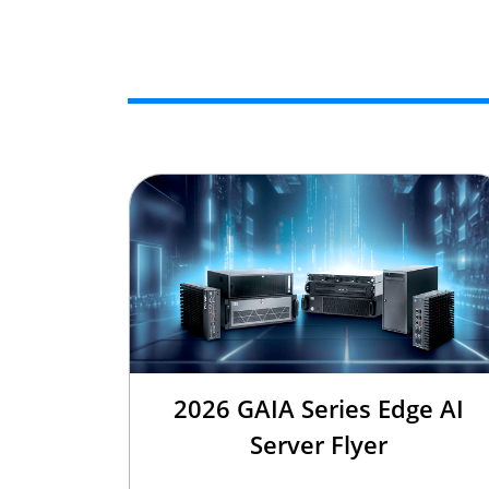
2026 GAIA Series Edge AI
Server Flyer