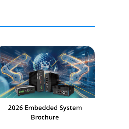
2026 Embedded System
Brochure