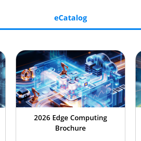
eCatalog
2026 Edge Computing
Brochure