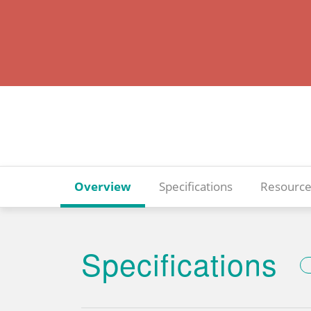
Overview
Specifications
Resource
Specifications