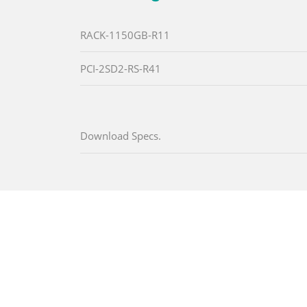
RACK-1150GB-R11
PCI-2SD2-RS-R41
Download Specs.