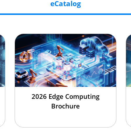
eCatalog
2026 Edge Computing
Brochure