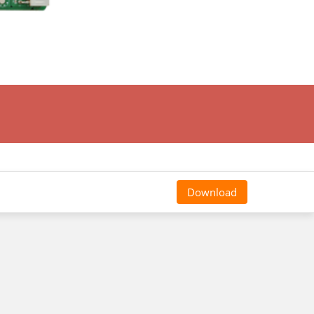
Download