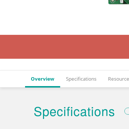
Overview
Specifications
Resource
Specifications