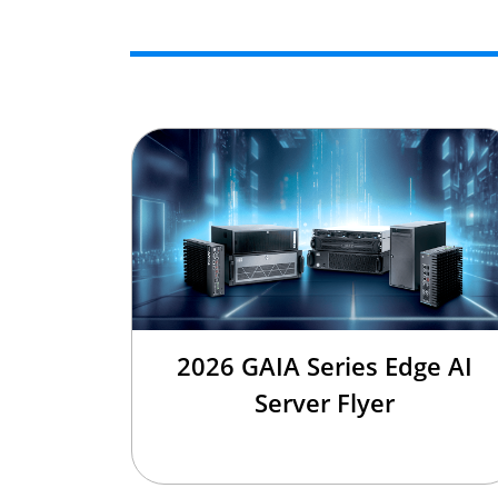
2026 GAIA Series Edge AI
Server Flyer