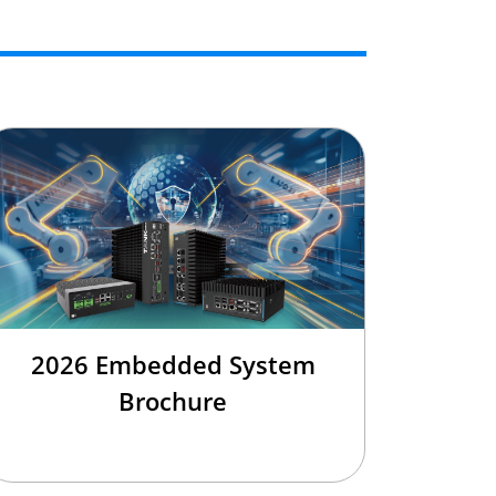
2026 Embedded System
Brochure