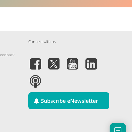
Connect with us
Feedback
Subscribe eNewsletter