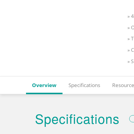
» 
» 
» 
» 
» 
Overview
Specifications
Resource
Specifications