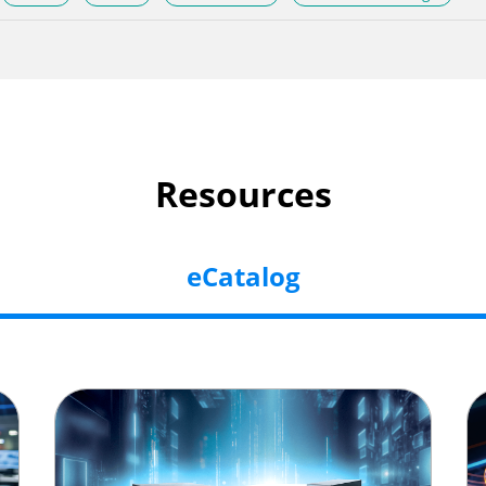
Resources
eCatalog