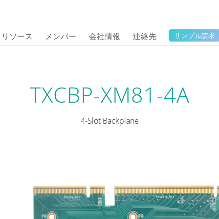
リソース
メンバー
会社情報
連絡先
サンプル請求
TXCBP-XM81-4A
4-Slot Backplane