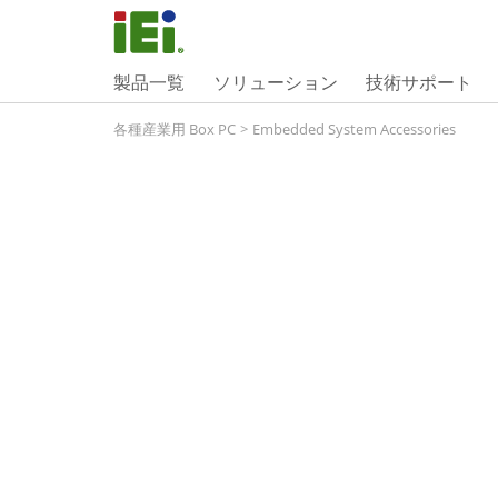
製品一覧
ソリューション
技術サポート
各種産業用 Box PC
>
Embedded System Accessories