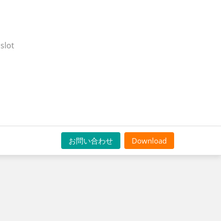
slot
お問い合わせ
Download