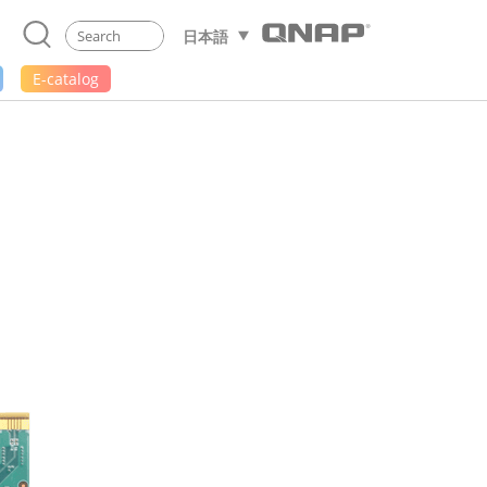
日本語
E-catalog