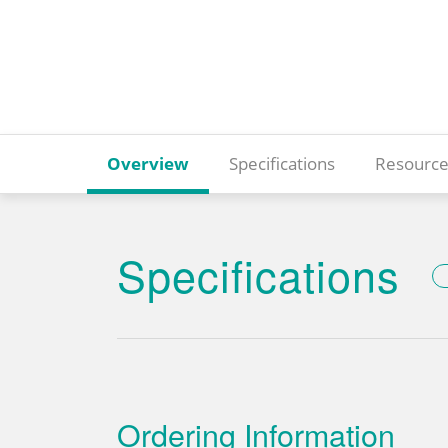
Overview
Specifications
Resource
Specifications
Ordering Information