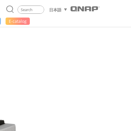
日本語
E-catalog