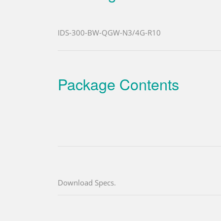
IDS-300-BW-QGW-N3/4G-R10
Package Contents
Download Specs.