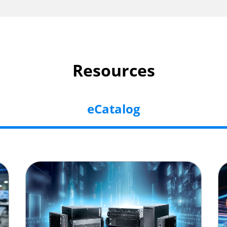
Resources
eCatalog