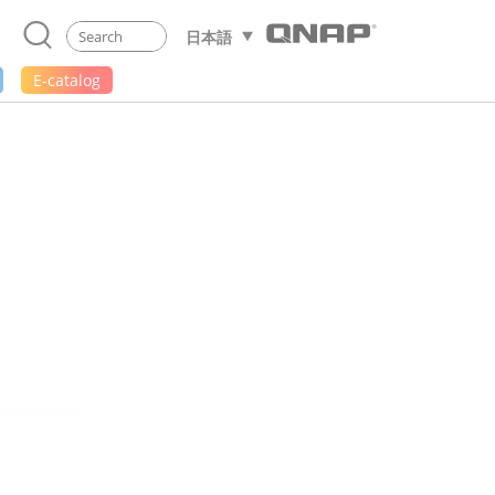
日本語
E-catalog