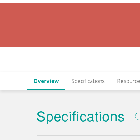
Overview
Specifications
Resource
Specifications