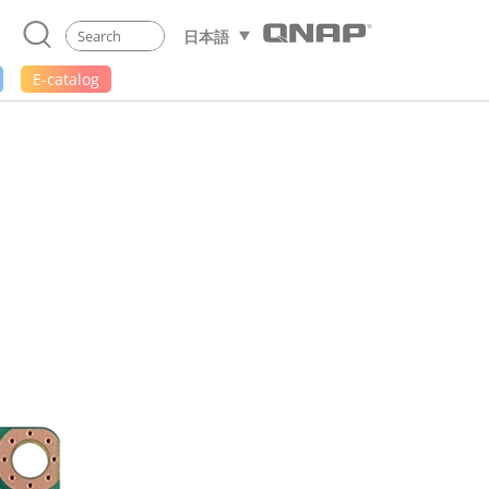
日本語
E-catalog