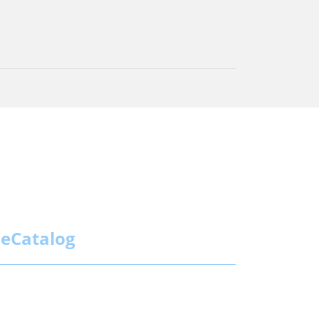
eCatalog