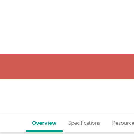
Overview
Specifications
Resource