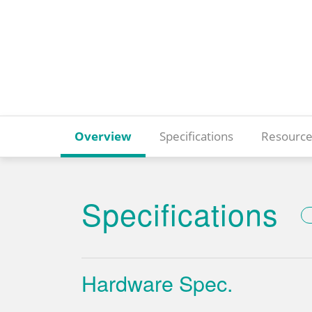
Overview
Specifications
Resource
Specifications
Hardware Spec.