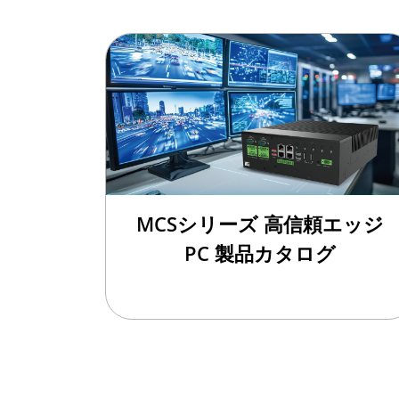
MCSシリーズ 高信頼エッジ
PC 製品カタログ