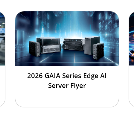
2026 GAIA Series Edge AI
Server Flyer