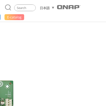
日本語
E-catalog