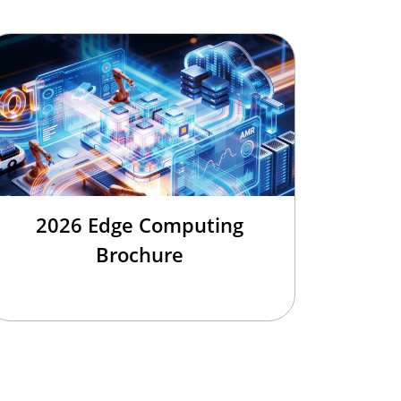
2026 Edge Computing
Brochure