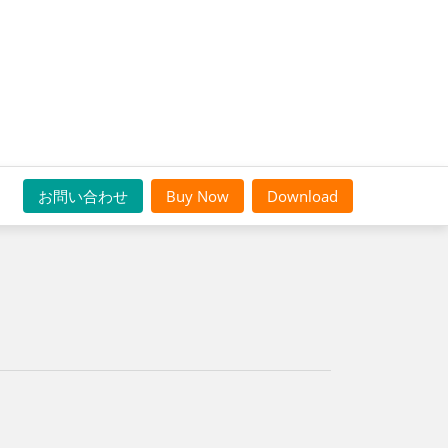
お問い合わせ
Buy Now
Download