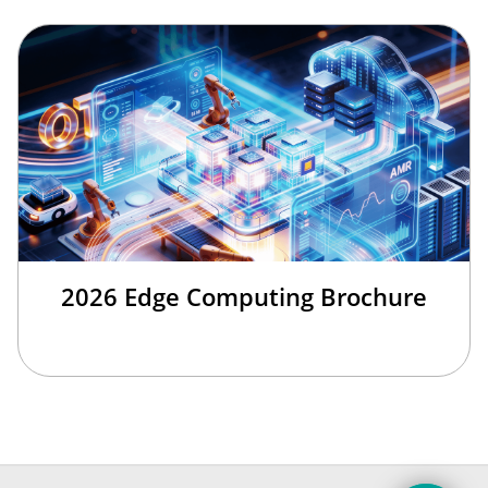
2026 Edge Computing Brochure