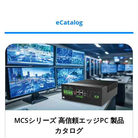
eCatalog
MCSシリーズ 高信頼エッジPC 製品
カタログ