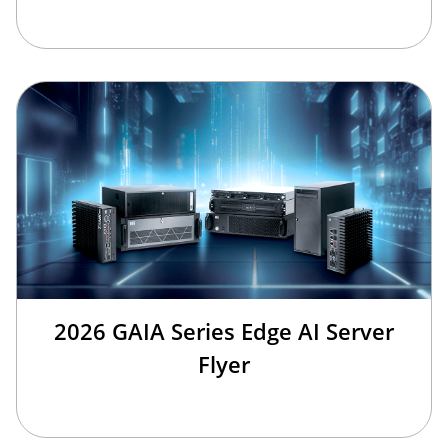
2026 GAIA Series Edge AI Server
Flyer