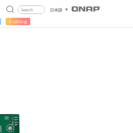
日本語
E-catalog