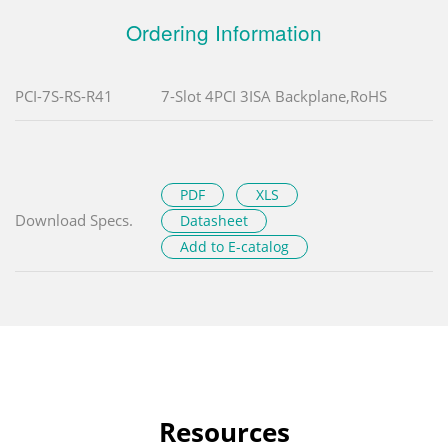
Ordering Information
PCI-7S-RS-R41
7-Slot 4PCI 3ISA Backplane,RoHS
PDF
XLS
Download Specs.
Datasheet
Add to E-catalog
Resources