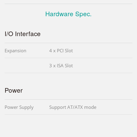
Hardware Spec.
I/O Interface
Expansion
4 x PCI Slot
3 x ISA Slot
Power
Power Supply
Support AT/ATX mode