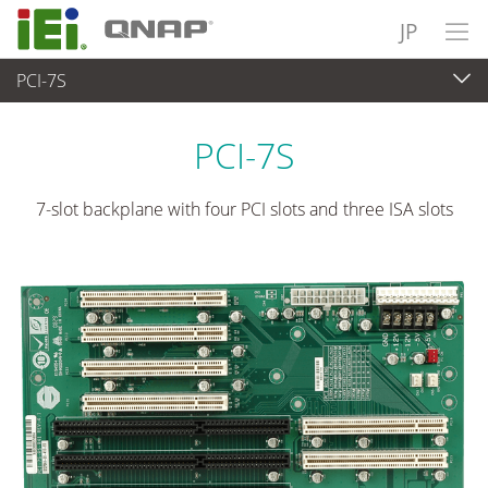
JP
PCI-7S
各種産業用パソコン(ボード)
>
シングルボードコンピュータ
...
PCI-7S
7-slot backplane with four PCI slots and three ISA slots