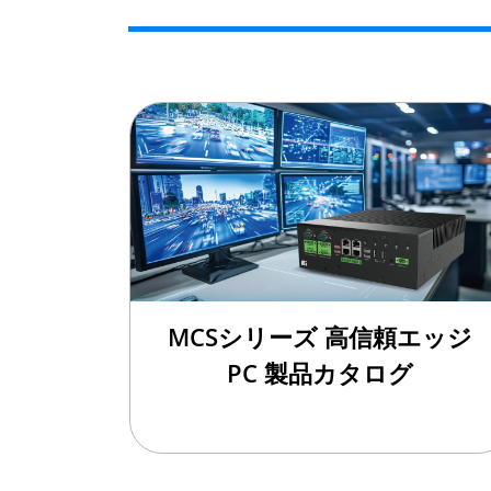
MCSシリーズ 高信頼エッジ
PC 製品カタログ