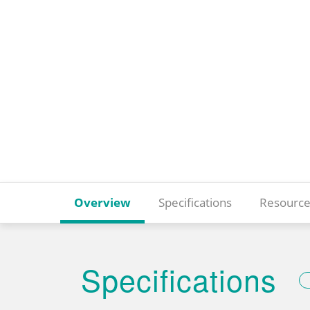
Overview
Specifications
Resource
Specifications