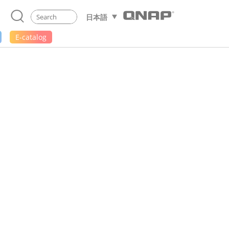
日本語
E-catalog