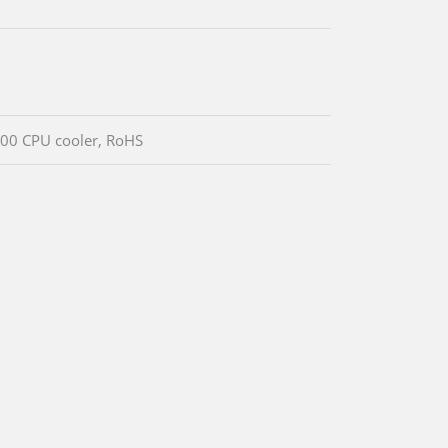
00 CPU cooler, RoHS