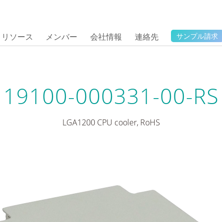
リソース
メンバー
会社情報
連絡先
サンプル請求
19100-000331-00-RS
LGA1200 CPU cooler, RoHS