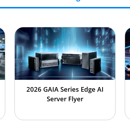
2026 GAIA Series Edge AI
Server Flyer