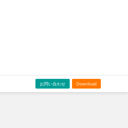
お問い合わせ
Download