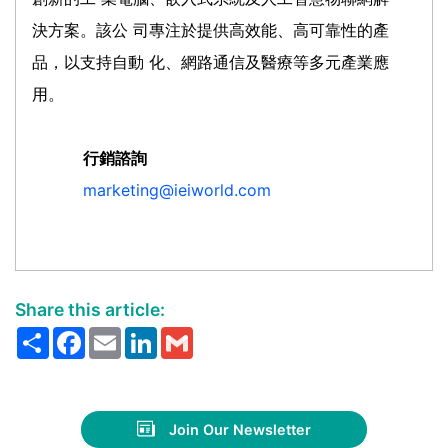
決方案。該公 司專注於提供高效能、高可靠性的產
品，以支持自動 化、網路通信及醫療等多元產業應
用。
行銷諮詢
marketing@ieiworld.com
Share this article:
Share
Facebook
Email
LinkedIn
Gmail
Join Our Newsletter