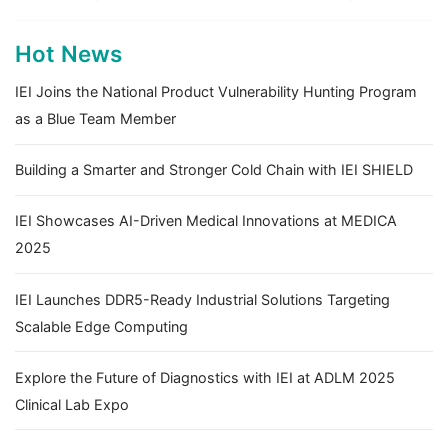
Hot News
IEI Joins the National Product Vulnerability Hunting Program
as a Blue Team Member
Building a Smarter and Stronger Cold Chain with IEI SHIELD
IEI Showcases AI-Driven Medical Innovations at MEDICA
2025
IEI Launches DDR5-Ready Industrial Solutions Targeting
Scalable Edge Computing
Explore the Future of Diagnostics with IEI at ADLM 2025
Clinical Lab Expo