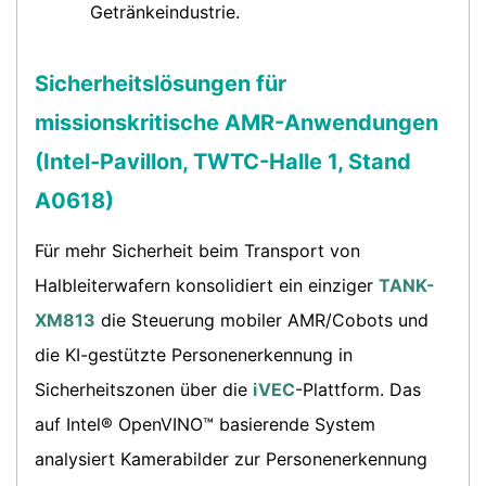
Getränkeindustrie.
Sicherheitslösungen für
missionskritische AMR-Anwendungen
(Intel-Pavillon, TWTC-Halle 1, Stand
A0618)
Für mehr Sicherheit beim Transport von
Halbleiterwafern konsolidiert ein einziger
TANK-
XM813
die Steuerung mobiler AMR/Cobots und
die KI-gestützte Personenerkennung in
Sicherheitszonen über die
iVEC
-Plattform. Das
auf Intel® OpenVINO™ basierende System
analysiert Kamerabilder zur Personenerkennung