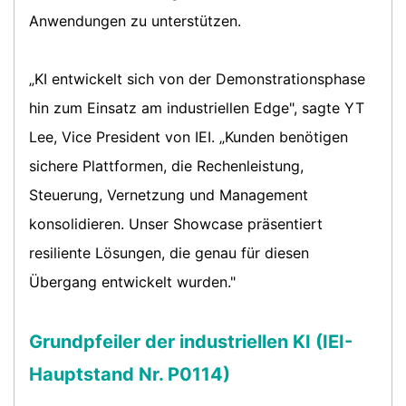
Anwendungen zu unterstützen.
„KI entwickelt sich von der Demonstrationsphase
hin zum Einsatz am industriellen Edge", sagte YT
Lee, Vice President von IEI. „Kunden benötigen
sichere Plattformen, die Rechenleistung,
Steuerung, Vernetzung und Management
konsolidieren. Unser Showcase präsentiert
resiliente Lösungen, die genau für diesen
Übergang entwickelt wurden."
Grundpfeiler der industriellen KI (IEI-
Hauptstand Nr. P0114)