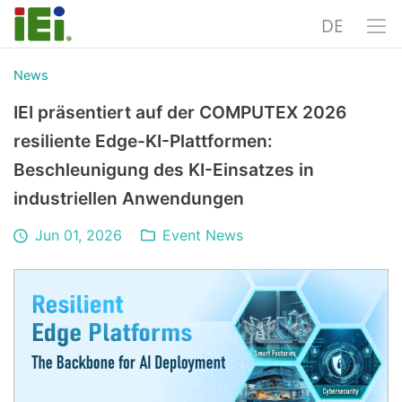
DE
News
IEI präsentiert auf der COMPUTEX 2026
resiliente Edge-KI-Plattformen:
Beschleunigung des KI-Einsatzes in
industriellen Anwendungen
Jun 01, 2026
Event News