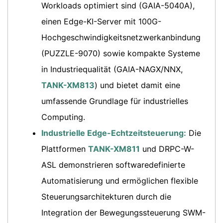
Workloads optimiert sind (GAIA-5040A),
einen Edge-KI-Server mit 100G-
Hochgeschwindigkeitsnetzwerkanbindung
(PUZZLE-9070) sowie kompakte Systeme
in Industriequalität (GAIA-NAGX/NNX,
TANK-XM813
) und bietet damit eine
umfassende Grundlage für industrielles
Computing.
Industrielle Edge-Echtzeitsteuerung:
Die
Plattformen
TANK-XM811
und DRPC-W-
ASL demonstrieren softwaredefinierte
Automatisierung und ermöglichen flexible
Steuerungsarchitekturen durch die
Integration der Bewegungssteuerung SWM-