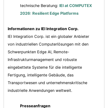
technische Beratung:
IEI at COMPUTEX
2026: Resilient Edge Platforms
Informationen zu IEI Integration Corp.
IEI Integration Corp. ist ein globaler Anbieter
von industriellen Computerlösungen mit den
Schwerpunkten Edge AI, Remote-
Infrastrukturmanagement und robuste
eingebettete Systeme für die intelligente
Fertigung, intelligente Gebäude, das
Transportwesen und unternehmenskritische
industrielle Anwendungen weltweit.
Presseanfragen