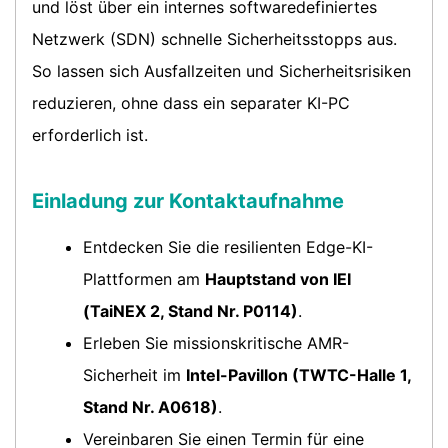
und löst über ein internes softwaredefiniertes
Netzwerk (SDN) schnelle Sicherheitsstopps aus.
So lassen sich Ausfallzeiten und Sicherheitsrisiken
reduzieren, ohne dass ein separater KI-PC
erforderlich ist.
Einladung zur Kontaktaufnahme
Entdecken Sie die resilienten Edge-KI-
Plattformen am
Hauptstand von IEI
(TaiNEX 2, Stand Nr. P0114)
.
Erleben Sie missionskritische AMR-
Sicherheit im
Intel-Pavillon (TWTC-Halle 1,
Stand Nr. A0618)
.
Vereinbaren Sie einen Termin für eine