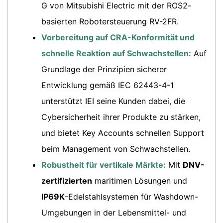
G von Mitsubishi Electric mit der ROS2-
basierten Robotersteuerung RV-2FR.
Vorbereitung auf CRA-Konformität und
schnelle Reaktion auf Schwachstellen:
Auf
Grundlage der Prinzipien sicherer
Entwicklung gemäß IEC 62443-4-1
unterstützt IEI seine Kunden dabei, die
Cybersicherheit ihrer Produkte zu stärken,
und bietet Key Accounts schnellen Support
beim Management von Schwachstellen.
Robustheit für vertikale Märkte:
Mit
DNV-
zertifizierten
maritimen Lösungen und
IP69K
-Edelstahlsystemen für Washdown-
Umgebungen in der Lebensmittel- und