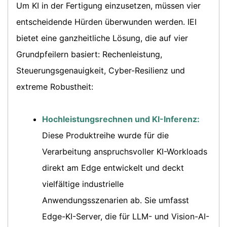
Um KI in der Fertigung einzusetzen, müssen vier
entscheidende Hürden überwunden werden. IEI
bietet eine ganzheitliche Lösung, die auf vier
Grundpfeilern basiert: Rechenleistung,
Steuerungsgenauigkeit, Cyber-Resilienz und
extreme Robustheit:
Hochleistungsrechnen und KI-Inferenz:
Diese Produktreihe wurde für die
Verarbeitung anspruchsvoller KI-Workloads
direkt am Edge entwickelt und deckt
vielfältige industrielle
Anwendungsszenarien ab. Sie umfasst
Edge-KI-Server, die für LLM- und Vision-AI-