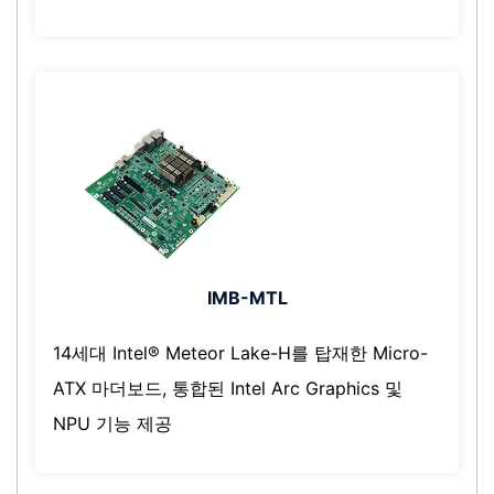
IMB-MTL
14세대 Intel® Meteor Lake-H를 탑재한 Micro-
ATX 마더보드, 통합된 Intel Arc Graphics 및
NPU 기능 제공