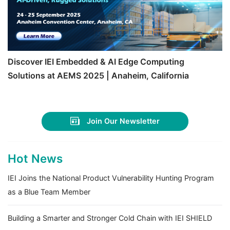
Discover IEI Embedded & AI Edge Computing
Solutions at AEMS 2025 | Anaheim, California
Join Our Newsletter
Hot News
IEI Joins the National Product Vulnerability Hunting Program
as a Blue Team Member
Building a Smarter and Stronger Cold Chain with IEI SHIELD