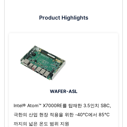
Product Highlights
WAFER-ASL
Intel® Atom™ X7000RE를 탑재한 3.5인치 SBC,
극한의 산업 현장 적용을 위한 -40°C에서 85°C
까지의 넓은 온도 범위 지원