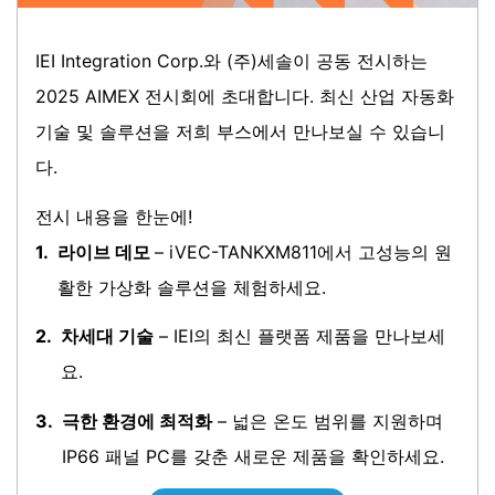
IEI Integration Corp.와 (주)세솔이 공동 전시하는
2025 AIMEX 전시회에 초대합니다. 최신 산업 자동화
기술 및 솔루션을 저희 부스에서 만나보실 수 있습니
다.
전시 내용을 한눈에!
1.
라이브 데모
– iVEC-TANKXM811에서 고성능의 원
활한 가상화 솔루션을 체험하세요.
2.
차세대 기술
– IEI의 최신 플랫폼 제품을 만나보세
요.
3.
극한 환경에 최적화
– 넓은 온도 범위를 지원하며
IP66 패널 PC를 갖춘 새로운 제품을 확인하세요.