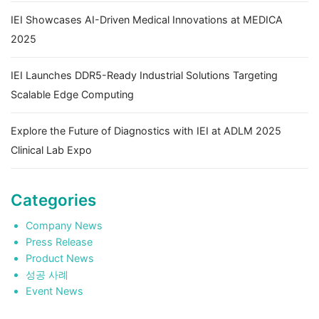
IEI Showcases AI-Driven Medical Innovations at MEDICA
2025
IEI Launches DDR5-Ready Industrial Solutions Targeting
Scalable Edge Computing
Explore the Future of Diagnostics with IEI at ADLM 2025
Clinical Lab Expo
Categories
Company News
Press Release
Product News
성공 사례
Event News