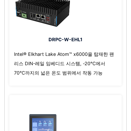
DRPC-W-EHL1
Intel® Elkhart Lake Atom™ x6000을 탑재한 팬
리스 DIN-레일 임베디드 시스템, -20°C에서
70°C까지의 넓은 온도 범위에서 작동 가능