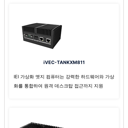
iVEC-TANKXM811
IEI 가상화 엣지 컴퓨터는 강력한 하드웨어와 가상
화를 통합하여 원격 데스크탑 접근까지 지원