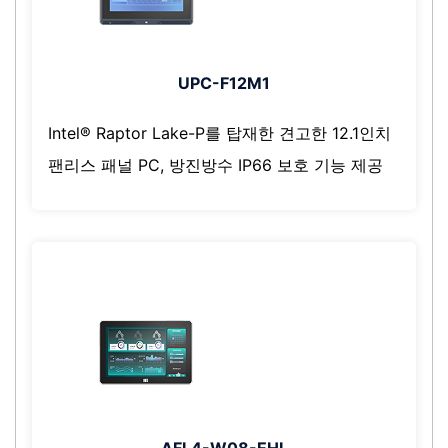
UPC-F12M1
Intel® Raptor Lake-P를 탑재한 견고한 12.1인치
팬리스 패널 PC, 방진방수 IP66 보호 기능 제공