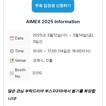
무료 입장권 신청하기
AIMEX 2025 Information
2025년 3월12일(수) ~ 3월14일(금),
Date
3일간
Time
10:00 ~ 17:00 (14일은 16:00까지)
Venue
코엑스, D홀
Booth
D310
No.
많은 관심 부탁드리며 부스 D310에서 뵙기를 희망합
니다!