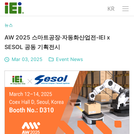
KR
뉴스
AW 2025 스마트공장·자동화산업전-IEI x
SESOL 공동 기획전시
Mar 03, 2025
Event News