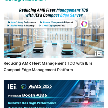
Reducing AMR Fleet Management TCO with IEI's
Compact Edge Management Platform